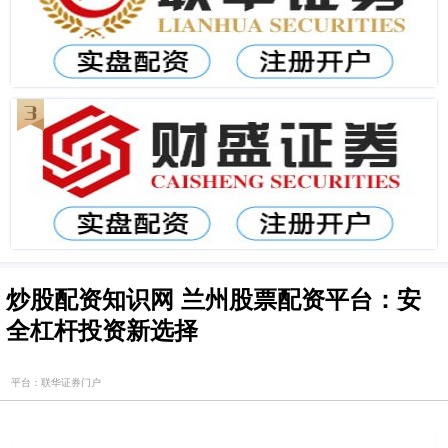
炒股配资知识网 兰州股票配资平台：安
全杠杆投资新选择
平台：联华证券门户