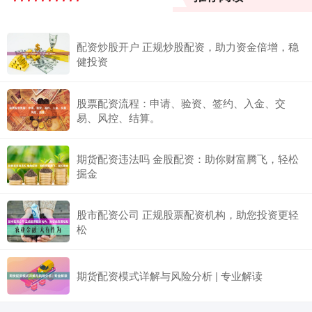
配资炒股开户 正规炒股配资，助力资金倍增，稳
健投资
股票配资流程：申请、验资、签约、入金、交
易、风控、结算。
期货配资违法吗 金股配资：助你财富腾飞，轻松
掘金
股市配资公司 正规股票配资机构，助您投资更轻
松
期货配资模式详解与风险分析 | 专业解读