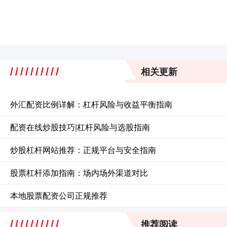
相关更新
外汇配资比例详解：杠杆风险与收益平衡指南
配资在线炒股技巧|杠杆风险与选股指南
炒股杠杆网站推荐：正规平台与安全指南
股票杠杆添加指南：场内场外渠道对比
本地股票配资公司正规推荐
推荐阅读