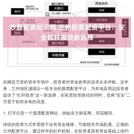
在瞬息万变的资本市场中，投资者对资金效率的追求从未停歇。近年
来，兰州地区涌现出一批专业的股票配资平台，为本地及周边投资者
提供了“杠杆投资”这一新选择，在拓宽投资路径的同时，也将“安全”二
字置于前所未有的高度。
1. 打开任意一个股票配资网站，例如东方财富网、同花顺等。
传统的投资方式常受限于自有资金规模，可能错失市场机遇。正规的
兰州配资平台，通过科学的杠杆机制，在投资者原有资金基础上按约