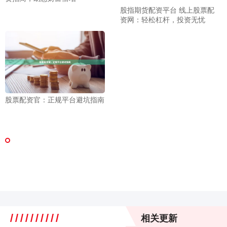
股指期货配资平台 线上股票配
资网：轻松杠杆，投资无忧
股票配资官：正规平台避坑指南
相关更新