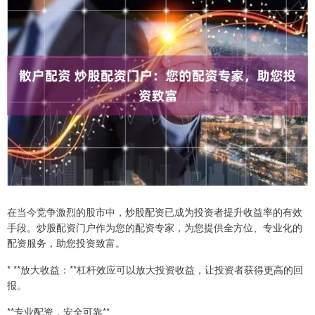
在当今竞争激烈的股市中，炒股配资已成为投资者提升收益率的有效
手段。炒股配资门户作为您的配资专家，为您提供全方位、专业化的
配资服务，助您投资致富。
* **放大收益：**杠杆效应可以放大投资收益，让投资者获得更高的回
报。
**专业配资，安全可靠**