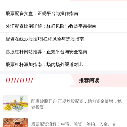
股票配资实盘：正规平台与操作指南
外汇配资比例详解：杠杆风险与收益平衡指南
配资在线炒股技巧|杠杆风险与选股指南
炒股杠杆网站推荐：正规平台与安全指南
股票杠杆添加指南：场内场外渠道对比
推荐阅读
配资炒股开户 正规炒股配资，助力资金倍增，稳
健投资
股票配资流程：申请、验资、签约、入金、交