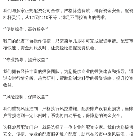
我们与多家正规配资公司合作，严格筛选资质，确保资金安全。配资
杠杆灵活，从1:1到1:10不等，满足不同投资者的需求。
**便捷操作，高效服务**
我们的配资平台操作便捷，只需简单几步即可完成配资申请。配资审
核快速，资金到账及时，让您轻松把握投资机会。
**专业指导，提升收益**
我们拥有经验丰富的投资团队，为您提供专业的投资建议和指导。通
过实时行情分析、趋势研判，帮助您制定科学的投资策略，提升投资
收益。
**风险控制，保障收益**
我们重视风险控制，严格执行风控措施。配资账户设有止损线，当账
户亏损达到一定比例时，系统将自动平仓，保障您的资金安全。
选择炒股配资门户，就是选择了一位专业的配资专家。我们为您提供
安全、便捷、专业的配资服务散户配资，助您在股市中乘风破浪，投