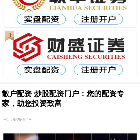
散户配资 炒股配资门户：您的配资专
家，助您投资致富
平台：联华证券门户