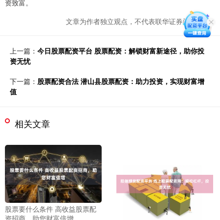
资致富。
文章为作者独立观点，不代表联华证券门户观点
上一篇：
今日股票配资平台 股票配资：解锁财富新途径，助你投
资无忧
下一篇：
股票配资合法 潜山县股票配资：助力投资，实现财富增
值
相关文章
股票要什么条件 高收益股票配
资招商，助您财富倍增