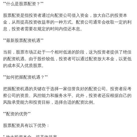
**什么是股票配资？**
股票配资是指投资者通过向配资公司借入资金，放大自己的投资本
金，从而提高投资收益率的一种方式。配资公司通常会收取一定的利
息，投资者需要在规定的时间内偿还本息。
**最新股票配资机遇**
当前，股票市场正处于一个相对低迷的阶段，这为投资者提供了绝佳
的配资机遇。由于股价较低，投资者可以通过配资放大本金，以更低
的成本买入优质股票。
**如何把握配资机遇？**
把握配资机遇的关键在于选择一家信誉良好的配资公司。投资者应考
察公司的资质、风控能力和服务水平。此外，投资者还应根据自己的
风险承受能力和投资目标，选择合适的配资比例。
**配资的优势**
股票配资具有以下优势：
* 放大投资本金，提高收益率