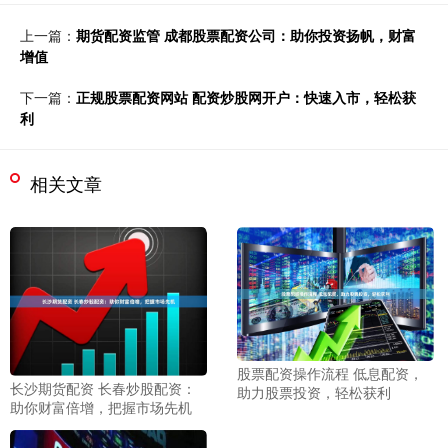
上一篇：
期货配资监管 成都股票配资公司：助你投资扬帆，财富
增值
下一篇：
正规股票配资网站 配资炒股网开户：快速入市，轻松获
利
相关文章
股票配资操作流程 低息配资，
长沙期货配资 长春炒股配资：
助力股票投资，轻松获利
助你财富倍增，把握市场先机