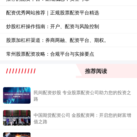
配资优秀网站推荐｜正规股票配资平台精选
炒股杠杆操作指南：开户、配资与风险控制
股票加杠杆渠道：券商两融、配资平台、期权。
常州股票配资攻略：合规平台与实操要点
推荐阅读
民间配资炒股 专业股票配资公司助力您的投资之
路
中国期货配资公司 金股配资网：开启您的财富增
值之路