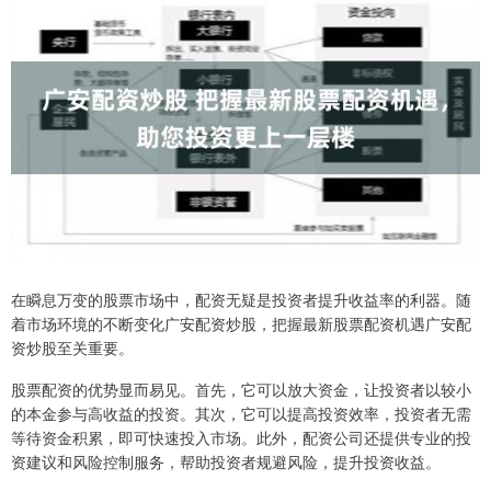
在瞬息万变的股票市场中，配资无疑是投资者提升收益率的利器。随
着市场环境的不断变化广安配资炒股，把握最新股票配资机遇广安配
资炒股至关重要。
股票配资的优势显而易见。首先，它可以放大资金，让投资者以较小
的本金参与高收益的投资。其次，它可以提高投资效率，投资者无需
等待资金积累，即可快速投入市场。此外，配资公司还提供专业的投
资建议和风险控制服务，帮助投资者规避风险，提升投资收益。