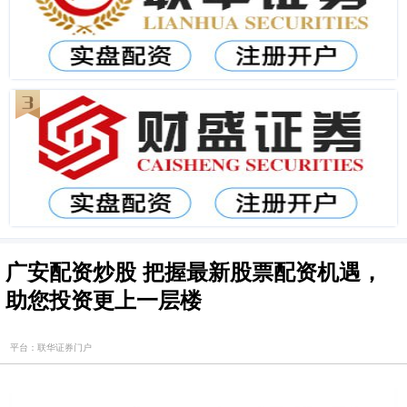
广安配资炒股 把握最新股票配资机遇，
助您投资更上一层楼
平台：联华证券门户