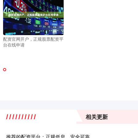
配资官网开户，正规股票配资平
台在线申请
相关更新
推荐的配资平台：正规低息，安全可靠