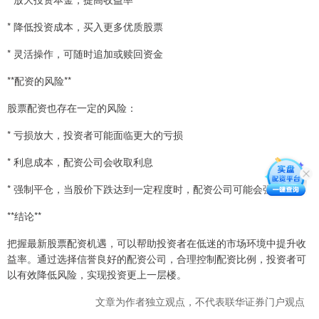
* 降低投资成本，买入更多优质股票
* 灵活操作，可随时追加或赎回资金
**配资的风险**
股票配资也存在一定的风险：
* 亏损放大，投资者可能面临更大的亏损
* 利息成本，配资公司会收取利息
* 强制平仓，当股价下跌达到一定程度时，配资公司可能会强制平仓
**结论**
把握最新股票配资机遇，可以帮助投资者在低迷的市场环境中提升收
益率。通过选择信誉良好的配资公司，合理控制配资比例，投资者可
以有效降低风险，实现投资更上一层楼。
文章为作者独立观点，不代表联华证券门户观点