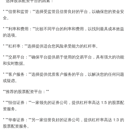
**选择股票配资平台的因素：**
* **信誉和监管：**选择受监管且信誉良好的平台，以确保您的资金安
全。
* **利率和费用：**比较不同平台的利率和费用，以找到最具成本效益
的选项。
* **杠杆率：**选择提供适合您风险承受能力的杠杆率。
* **交易平台：**确保平台提供易于使用的交易平台，具有强大的功能
和实时数据。
* **客户服务：**选择提供优质客户服务的平台，以解决您的任何问题
或疑虑。
**推荐的股票配资平台：**
* **恒信证券：**一家领先的证券公司，提供杠杆率高达 1:5 的股票配
资服务。
* **华泰证券：**另一家信誉良好的证券公司，提供杠杆率高达 1:3 的
股票配资服务。