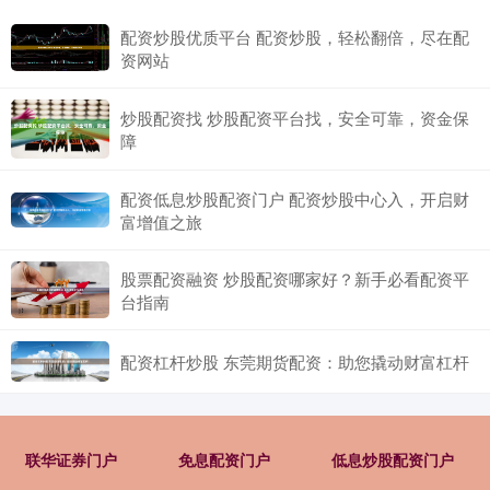
配资炒股优质平台 配资炒股，轻松翻倍，尽在配
资网站
炒股配资找 炒股配资平台找，安全可靠，资金保
障
配资低息炒股配资门户 配资炒股中心入，开启财
富增值之旅
股票配资融资 炒股配资哪家好？新手必看配资平
台指南
配资杠杆炒股 东莞期货配资：助您撬动财富杠杆
联华证券门户
免息配资门户
低息炒股配资门户