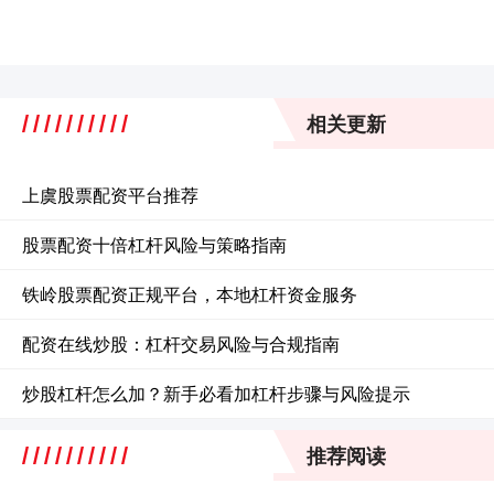
相关更新
上虞股票配资平台推荐
股票配资十倍杠杆风险与策略指南
铁岭股票配资正规平台，本地杠杆资金服务
配资在线炒股：杠杆交易风险与合规指南
炒股杠杆怎么加？新手必看加杠杆步骤与风险提示
推荐阅读