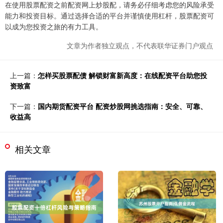
在使用股票配资之前配资网上炒股配，请务必仔细考虑您的风险承受
能力和投资目标。通过选择合适的平台并谨慎使用杠杆，股票配资可
以成为您投资之旅的有力工具。
文章为作者独立观点，不代表联华证券门户观点
上一篇：
怎样买股票配债 解锁财富新高度：在线配资平台助您投
资致富
下一篇：
国内期货配资平台 配资炒股网挑选指南：安全、可靠、
收益高
相关文章