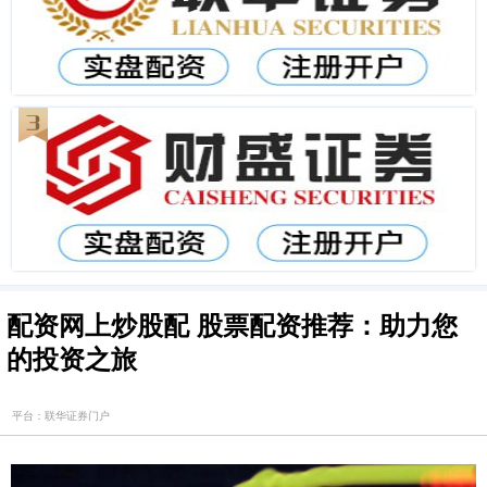
配资网上炒股配 股票配资推荐：助力您
的投资之旅
平台：联华证券门户