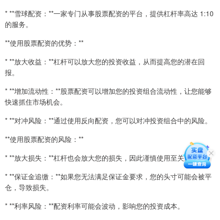
* **雪球配资：**一家专门从事股票配资的平台，提供杠杆率高达 1:10
的服务。
**使用股票配资的优势：**
* **放大收益：**杠杆可以放大您的投资收益，从而提高您的潜在回
报。
* **增加流动性：**股票配资可以增加您的投资组合流动性，让您能够
快速抓住市场机会。
* **对冲风险：**通过使用反向配资，您可以对冲投资组合中的风险。
**使用股票配资的风险：**
* **放大损失：**杠杆也会放大您的损失，因此谨慎使用至关重要。
* **保证金追缴：**如果您无法满足保证金要求，您的头寸可能会被平
仓，导致损失。
* **利率风险：**配资利率可能会波动，影响您的投资成本。