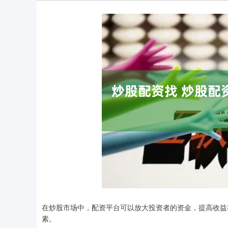
在炒股市场中，配资平台可以放大投资者的资金，提高收益
素。