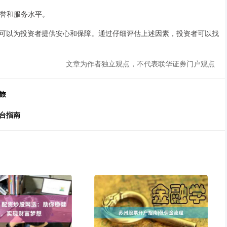
信誉和服务水平。
可以为投资者提供安心和保障。通过仔细评估上述因素，投资者可以找
文章为作者独立观点，不代表联华证券门户观点
旅
台指南