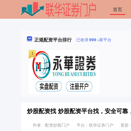
首页
正规配资平台排行
已收录
999
+家平台
炒股配资找 炒股配资平台找，安全可靠
作者：配资炒股门户
平台：联华证券门户
更新：2