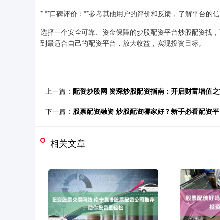
* **口碑评价：**参考其他用户的评价和反馈，了解平台的
选择一个安全可靠、资金保障的炒股配资平台炒股配资找，
到最适合自己的配资平台，放大收益，实现投资目标。
上一篇：
配资炒股网 资深炒股配资指南：开启财富增值之
下一篇：
股票配资融资 炒股配资哪家好？新手必看配资平
相关文章