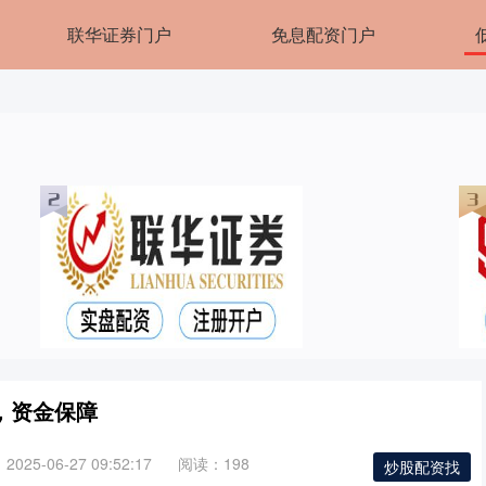
联华证券门户
免息配资门户
，资金保障
025-06-27 09:52:17
阅读：198
炒股配资找