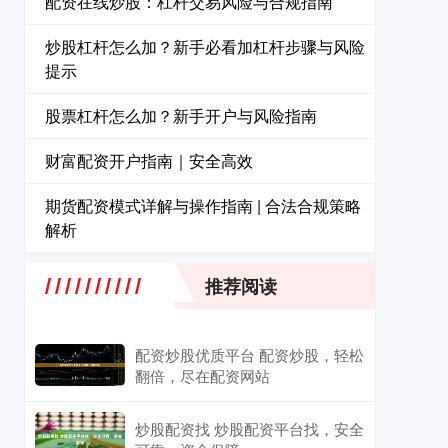
配资在线炒股：杠杆交易风险与合规指南
炒股杠杆怎么加？新手必看加杠杆步骤与风险
提示
股票杠杆怎么加？新手开户与风险指南
财富配资开户指南｜安全高效
期货配资模式详解与操作指南 | 合法合规策略
解析
推荐阅读
配资炒股优质平台 配资炒股，轻松
翻倍，尽在配资网站
炒股配资找 炒股配资平台找，安全