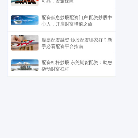
可靠，资金保障
配资低息炒股配资门户 配资炒股中
心入，开启财富增值之旅
股票配资融资 炒股配资哪家好？新
手必看配资平台指南
配资杠杆炒股 东莞期货配资：助您
撬动财富杠杆