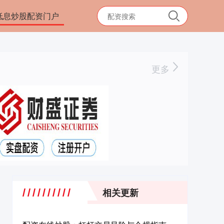
低息炒股配资门户
更多
相关更新