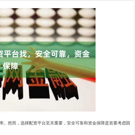
率。然而，选择配资平台至关重要，安全可靠和资金保障是首要考虑因