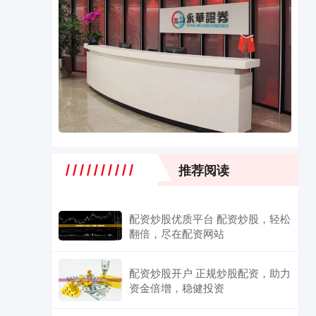
推荐阅读
配资炒股优质平台 配资炒股，轻松
翻倍，尽在配资网站
配资炒股开户 正规炒股配资，助力
资金倍增，稳健投资