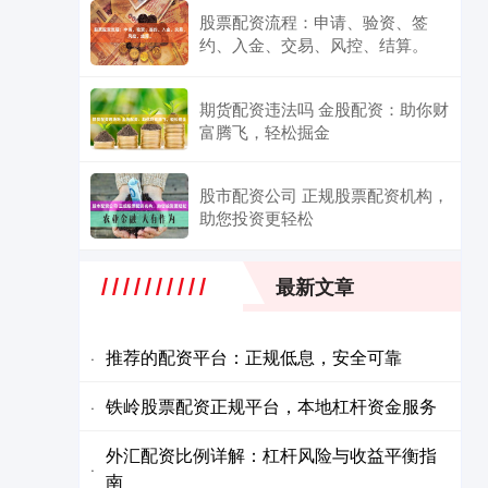
股票配资流程：申请、验资、签
约、入金、交易、风控、结算。
期货配资违法吗 金股配资：助你财
富腾飞，轻松掘金
股市配资公司 正规股票配资机构，
助您投资更轻松
最新文章
推荐的配资平台：正规低息，安全可靠
·
铁岭股票配资正规平台，本地杠杆资金服务
·
外汇配资比例详解：杠杆风险与收益平衡指
·
南