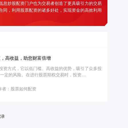
低息炒股配资门户也为交易者创造了更具吸引力的交易
合同，利用股票配资的诸多好处，实现资金的高效利用
槛，高收益，助您财富倍增
投资方式，它以低门槛、高收益的优势，吸引了众多投
定的风险。在进行股票期权交易时，投资....
作者：股票如何配资
记录