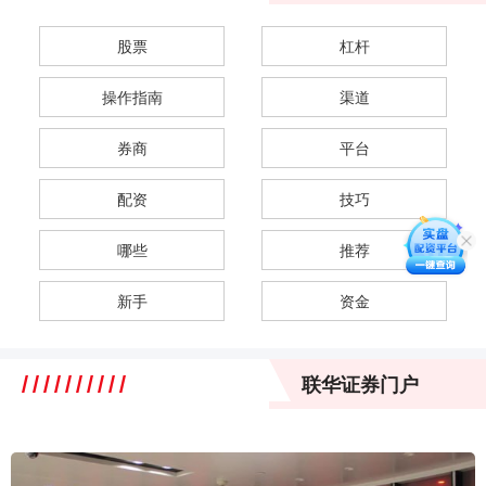
股票
杠杆
操作指南
渠道
券商
平台
配资
技巧
哪些
推荐
新手
资金
联华证券门户