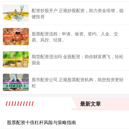
配资炒股开户 正规炒股配资，助力资金倍增，稳
健投资
股票配资流程：申请、验资、签约、入金、交
易、风控、结算。
期货配资违法吗 金股配资：助你财富腾飞，轻松
掘金
股市配资公司 正规股票配资机构，助您投资更轻
松
最新文章
股票配资十倍杠杆风险与策略指南
·