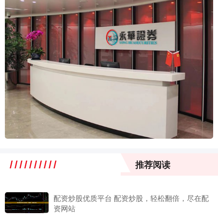
推荐阅读
配资炒股优质平台 配资炒股，轻松翻倍，尽在配
资网站