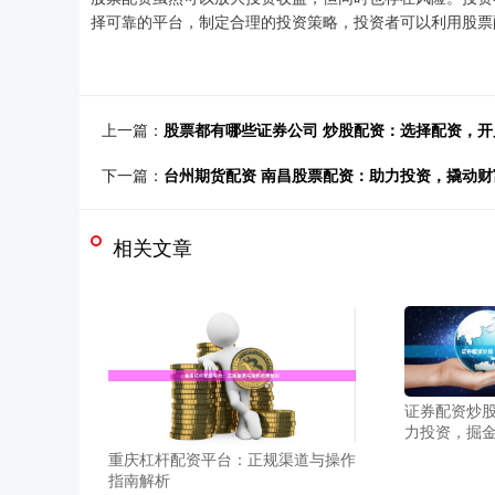
择可靠的平台，制定合理的投资策略，投资者可以利用股票
上一篇：
股票都有哪些证券公司 炒股配资：选择配资，
下一篇：
台州期货配资 南昌股票配资：助力投资，撬动财
相关文章
证券配资炒股
力投资，掘
重庆杠杆配资平台：正规渠道与操作
指南解析