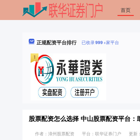
首页
正规配资平台排行
已收录
999
+家平台
股票配资怎么选择 中山股票配资平台：
作者：漳州股票配资
平台：联华证券门户
更新：2