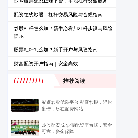
铁岭股票配资正规平台，本地杠杆资金服务
配资在线炒股：杠杆交易风险与合规指南
炒股杠杆怎么加？新手必看加杠杆步骤与风险
提示
股票杠杆怎么加？新手开户与风险指南
财富配资开户指南｜安全高效
推荐阅读
配资炒股优质平台 配资炒股，轻松
翻倍，尽在配资网站
炒股配资找 炒股配资平台找，安全
可靠，资金保障