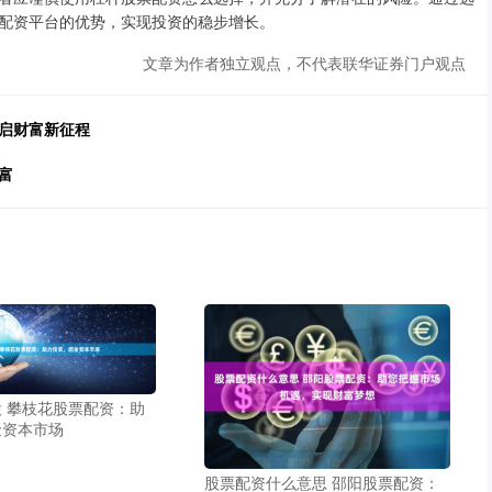
配资平台的优势，实现投资的稳步增长。
文章为作者独立观点，不代表联华证券门户观点
开启财富新征程
富
 攀枝花股票配资：助
金资本市场
股票配资什么意思 邵阳股票配资：