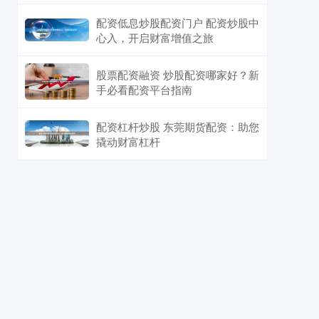
配资低息炒股配资门户 配资炒股中
心入，开启财富增值之旅
股票配资融资 炒股配资哪家好？新
手必看配资平台指南
配资杠杆炒股 东莞期货配资：助您
撬动财富杠杆