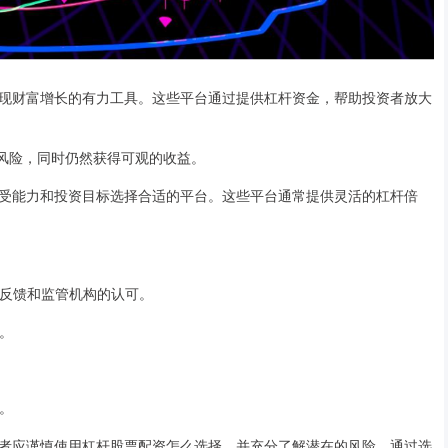
现财富增长的有力工具。这些平台通过提供杠杆资金，帮助投资者放大
以降低风险，同时仍然获得可观的收益。
受能力和投资目标选择合适的平台。这些平台通常提供灵活的杠杆倍
客户反馈和监管机构的认可。
数。
全。
者应谨慎使用杠杆股票配资怎么选择，并充分了解潜在的风险。通过选