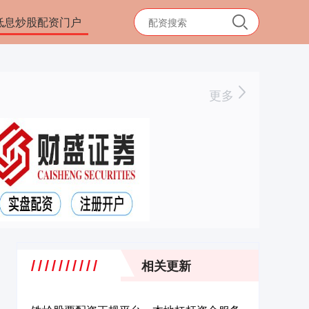
低息炒股配资门户
更多
相关更新