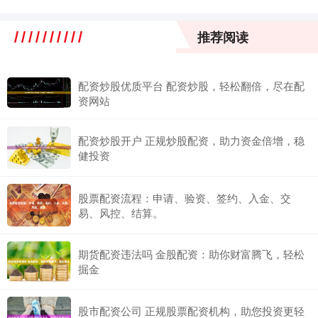
推荐阅读
配资炒股优质平台 配资炒股，轻松翻倍，尽在配
资网站
配资炒股开户 正规炒股配资，助力资金倍增，稳
健投资
股票配资流程：申请、验资、签约、入金、交
易、风控、结算。
期货配资违法吗 金股配资：助你财富腾飞，轻松
掘金
股市配资公司 正规股票配资机构，助您投资更轻