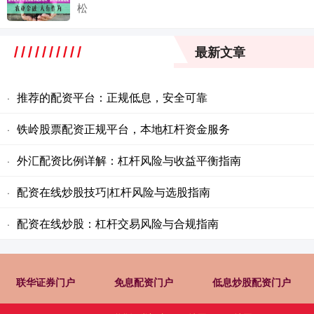
松
最新文章
推荐的配资平台：正规低息，安全可靠
·
铁岭股票配资正规平台，本地杠杆资金服务
·
外汇配资比例详解：杠杆风险与收益平衡指南
·
配资在线炒股技巧|杠杆风险与选股指南
·
配资在线炒股：杠杆交易风险与合规指南
·
联华证券门户
免息配资门户
低息炒股配资门户