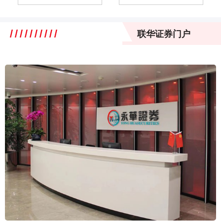
联华证券门户